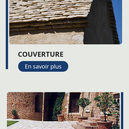
COUVERTURE
En savoir plus