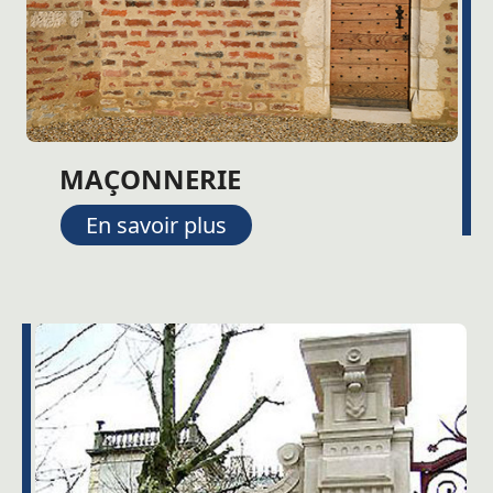
MAÇONNERIE
En savoir plus