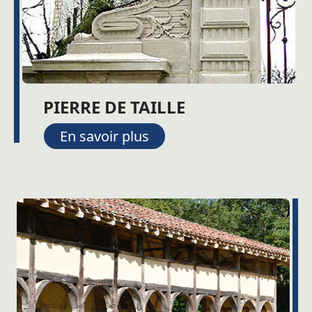
PIERRE DE TAILLE
En savoir plus