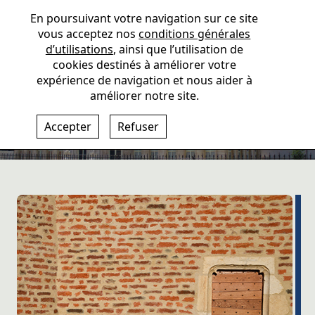
En poursuivant votre navigation sur ce site
vous acceptez nos
conditions générales
d’utilisations
, ainsi que l’utilisation de
cookies destinés à améliorer votre
expérience de navigation et nous aider à
améliorer notre site.
Savoir-Faire Barberot
Accepter
Refuser