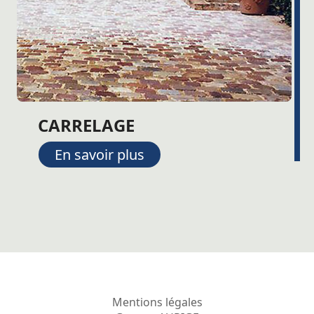
CARRELAGE
En savoir plus
Mentions légales