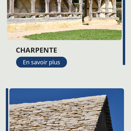
CHARPENTE
En savoir plus